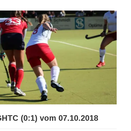
GHTC (0:1) vom 07.10.2018