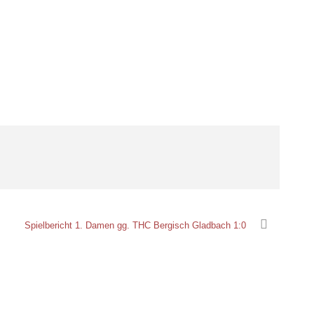
Spielbericht 1. Damen gg. THC Bergisch Gladbach 1:0