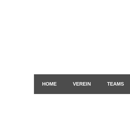
HOME
VEREIN
TEAMS