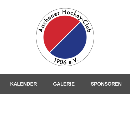
KALENDER
GALERIE
SPONSOREN