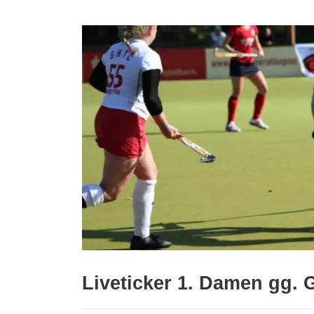
Liveticker 1. Damen gg. 