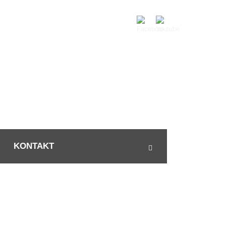
KONTAKT