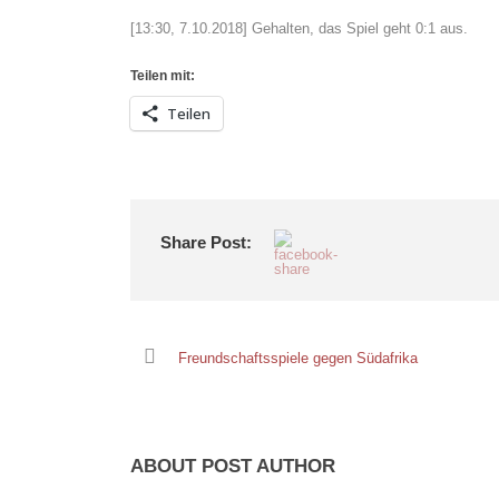
[13:30, 7.10.2018] Gehalten, das Spiel geht 0:1 aus.
Teilen mit:
Teilen
Share Post:
Freundschaftsspiele gegen Südafrika
ABOUT POST AUTHOR