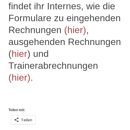
findet ihr Internes, wie die
Formulare zu eingehenden
Rechnungen
(hier)
,
ausgehenden Rechnungen
(
hier
) und
Trainerabrechnungen
(hier)
.
Teilen mit:
Teilen