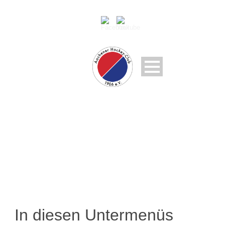
INTERNES
In diesen Untermenüs