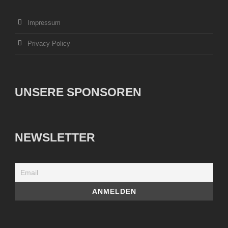
Impressum
Privacy Policy
UNSERE SPONSOREN
NEWSLETTER