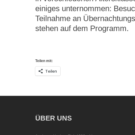
einiges unternommen: Besuc
Teilnahme an Übernachtungst
stehen auf dem Programm.
Teilen mit:
Teilen
ÜBER UNS