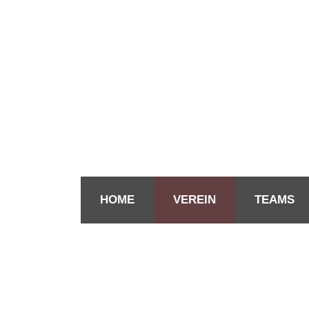
HOME
VEREIN
TEAMS