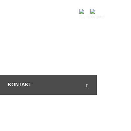
KONTAKT