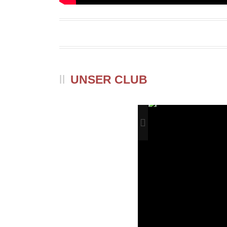
UNSER CLUB