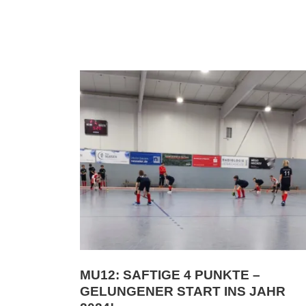
MU12: SAFTIGE 4 PUNKTE –
GELUNGENER START INS JAHR