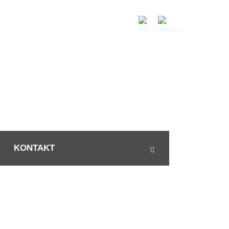
KONTAKT