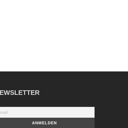
EWSLETTER