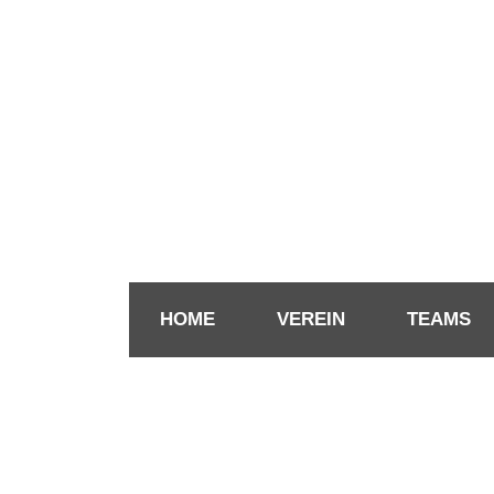
HOME
VEREIN
TEAMS