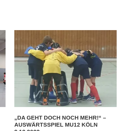
„DA GEHT DOCH NOCH MEHR!“ –
AUSWÄRTSSPIEL MU12 KÖLN