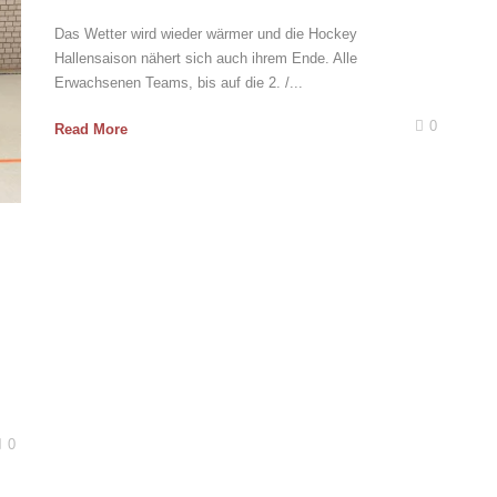
Das Wetter wird wieder wärmer und die Hockey
Hallensaison nähert sich auch ihrem Ende. Alle
Erwachsenen Teams, bis auf die 2. /...
0
Read More
0