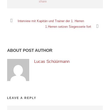
Interview mit Kapitän und Trainer der 1. Herren
1.Herren setzen Siegesserie fort
ABOUT POST AUTHOR
Lucas Schüürmann
LEAVE A REPLY