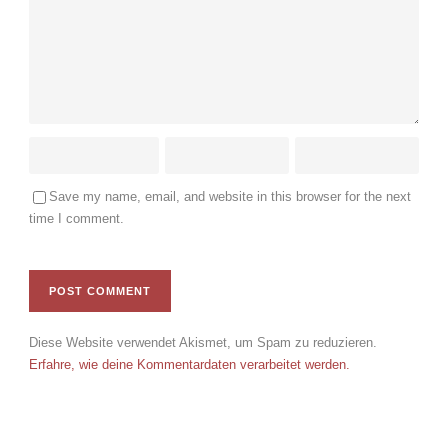
Save my name, email, and website in this browser for the next
time I comment.
Diese Website verwendet Akismet, um Spam zu reduzieren.
Erfahre, wie deine Kommentardaten verarbeitet werden.