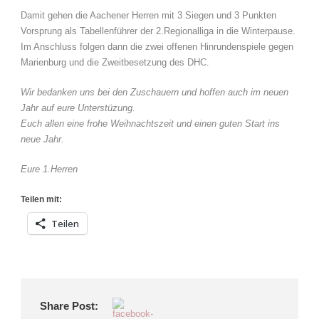
Damit gehen die Aachener Herren mit 3 Siegen und 3 Punkten
Vorsprung als Tabellenführer der 2.Regionalliga in die Winterpause.
Im Anschluss folgen dann die zwei offenen Hinrundenspiele gegen
Marienburg und die Zweitbesetzung des DHC.
Wir bedanken uns bei den Zuschauern und hoffen auch im neuen
Jahr auf eure Unterstüzung.
Euch allen eine frohe Weihnachtszeit und einen guten Start ins
neue Jahr.
Eure 1.Herren
Teilen mit:
Teilen
Share Post: