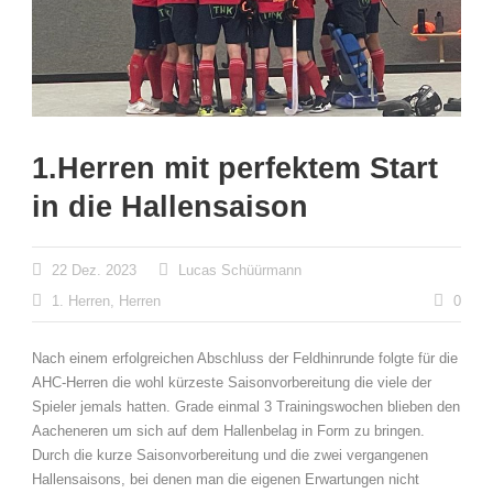
1.Herren mit perfektem Start
in die Hallensaison
22 Dez. 2023
Lucas Schüürmann
1. Herren
,
Herren
0
Nach einem erfolgreichen Abschluss der Feldhinrunde folgte für die
AHC-Herren die wohl kürzeste Saisonvorbereitung die viele der
Spieler jemals hatten. Grade einmal 3 Trainingswochen blieben den
Aacheneren um sich auf dem Hallenbelag in Form zu bringen.
Durch die kurze Saisonvorbereitung und die zwei vergangenen
Hallensaisons, bei denen man die eigenen Erwartungen nicht