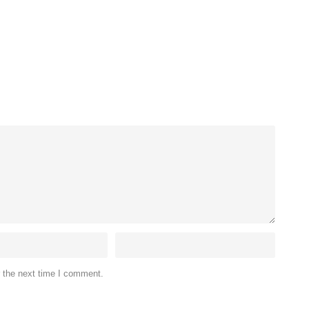
r the next time I comment.