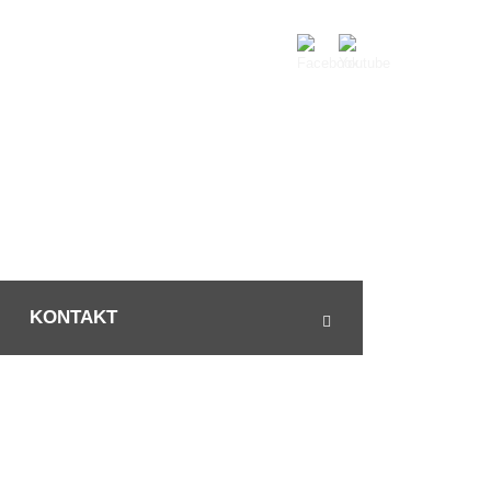
KONTAKT
GEND