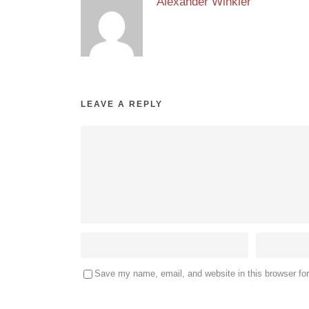
Alexander Winkler
LEAVE A REPLY
Save my name, email, and website in this browser fo