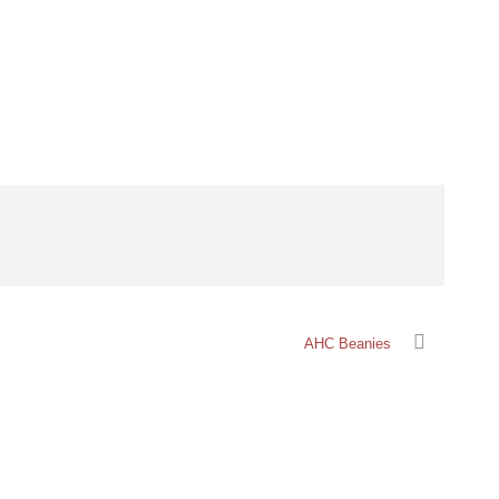
AHC Beanies