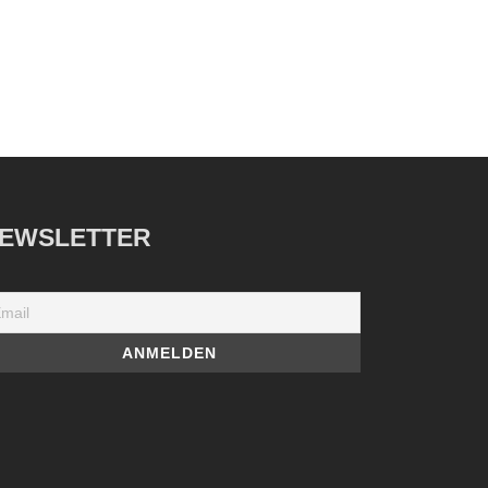
EWSLETTER