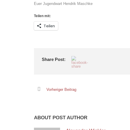
Euer Jugendwart Hendrik Maschke
Teilen mit:
Teilen
Share Post:
Vorheriger Beitrag
ABOUT POST AUTHOR