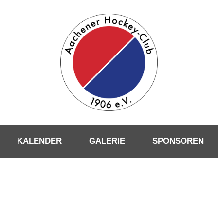
KALENDER
GALERIE
SPONSOREN
VERBANDSLIGA 17/18