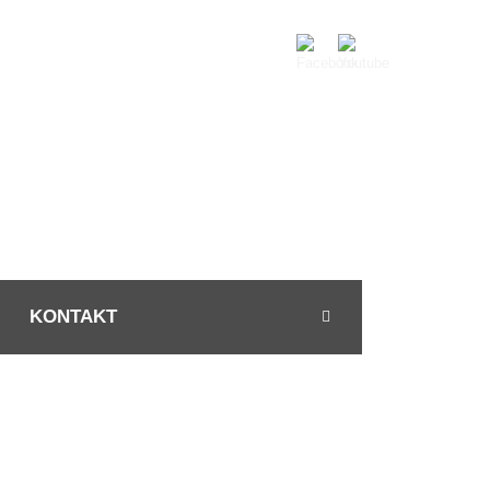
KONTAKT