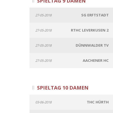
SPIELTAG 9 DAMEN
SG ERFTSTADT
27-05-2018
RTHC LEVERKUSEN 2
27-05-2018
DÜNNWALDER TV
27-05-2018
AACHENER HC
27-05-2018
SPIELTAG 10 DAMEN
THC HÜRTH
03-06-2018