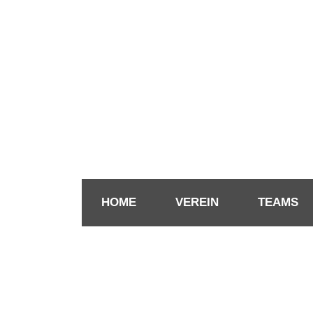
HOME
VEREIN
TEAMS