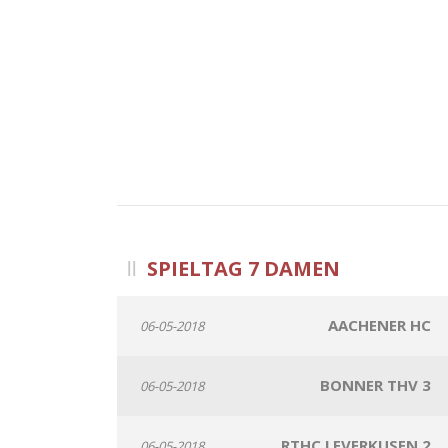
SPIELTAG 7 DAMEN
AACHENER HC
06-05-2018
BONNER THV 3
06-05-2018
RTHC LEVERKUSEN 2
06-05-2018