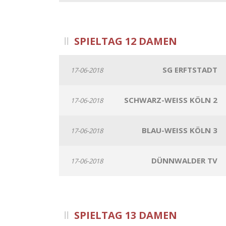
SPIELTAG 12 DAMEN
SG ERFTSTADT
17-06-2018
SCHWARZ-WEISS KÖLN 2
17-06-2018
BLAU-WEISS KÖLN 3
17-06-2018
DÜNNWALDER TV
17-06-2018
SPIELTAG 13 DAMEN