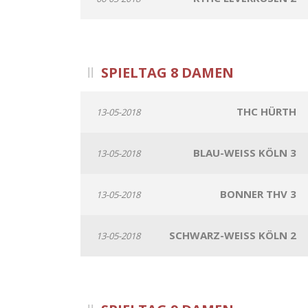
SPIELTAG 8 DAMEN
THC HÜRTH
13-05-2018
BLAU-WEISS KÖLN 3
13-05-2018
BONNER THV 3
13-05-2018
SCHWARZ-WEISS KÖLN 2
13-05-2018