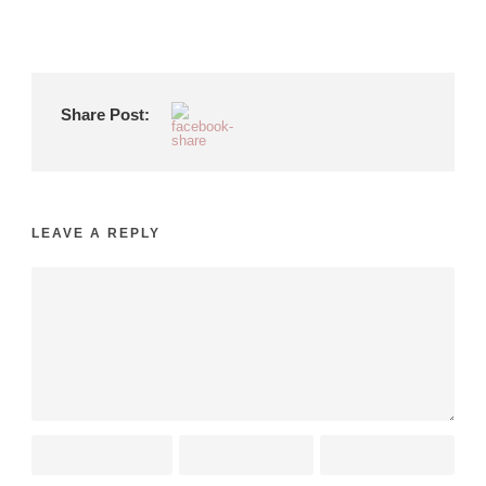
Share Post:
LEAVE A REPLY