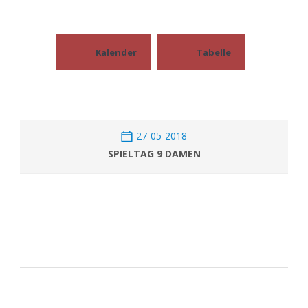
Kalender
Tabelle
27-05-2018
SPIELTAG 9 DAMEN