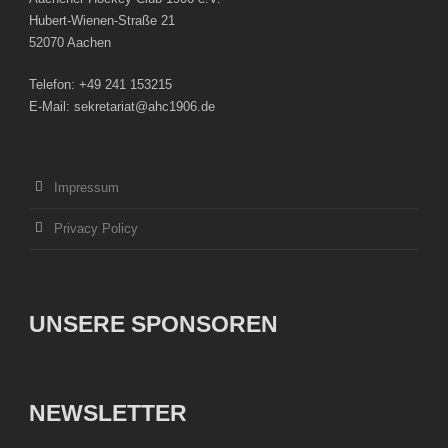
Hubert-Wienen-Straße 21
52070 Aachen
Telefon: +49 241 153215
E-Mail: sekretariat@ahc1906.de
Impressum
Privacy Policy
UNSERE SPONSOREN
NEWSLETTER