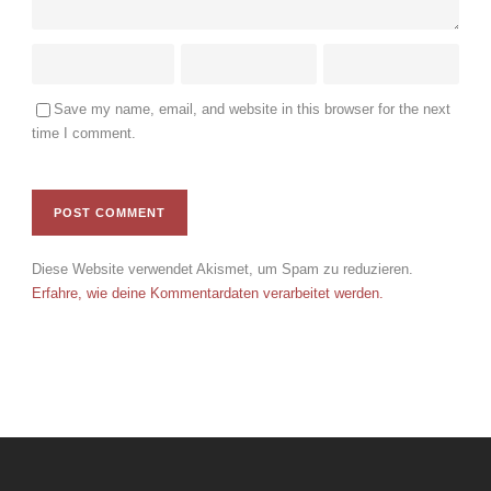
Save my name, email, and website in this browser for the next
time I comment.
Diese Website verwendet Akismet, um Spam zu reduzieren.
Erfahre, wie deine Kommentardaten verarbeitet werden.