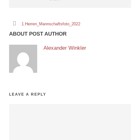
1.Herren_Mannschaftsfoto_2022
ABOUT POST AUTHOR
Alexander Winkler
LEAVE A REPLY