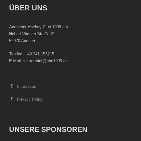
ÜBER UNS
Aachener Hockey-Club 1906 e.V.
Hubert-Wienen-Straße 21
52070 Aachen
Telefon: +49 241 153215
E-Mail: sekretariat@ahc1906.de
Impressum
Privacy Policy
UNSERE SPONSOREN