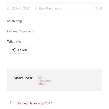
22 Feb. 2017
Max Kirschning
0
ostercamp
Hockey Ostercamp
Teilen mit:
Teilen
Share Post:
Hockey Ostercamp 2017