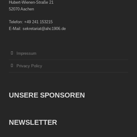
Hubert-Wienen-Straße 21
52070 Aachen
Telefon: +49 241 153215
E-Mail: sekretariat@ahc1906.de
Impressum
Privacy Policy
UNSERE SPONSOREN
NEWSLETTER