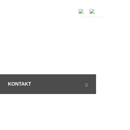
KONTAKT