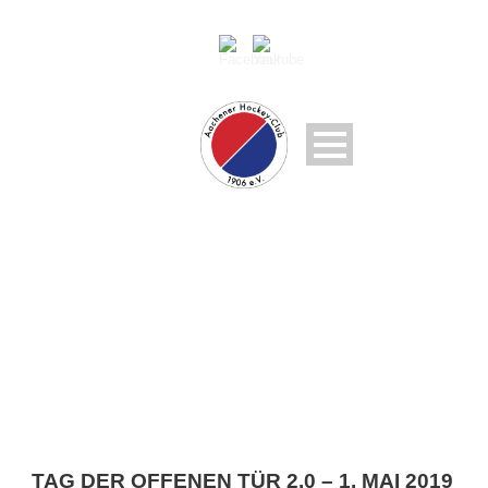
DAY
Februar 19, 2019
TAG DER OFFENEN TÜR 2.0 – 1. MAI 2019