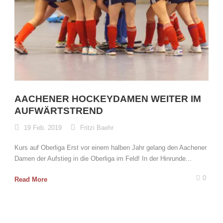
AACHENER HOCKEYDAMEN WEITER IM
AUFWÄRTSTREND
19 Feb. 2019
Fritzi Baehr
Kurs auf Oberliga Erst vor einem halben Jahr gelang den Aachener
Damen der Aufstieg in die Oberliga im Feld! In der Hinrunde...
0
Read More