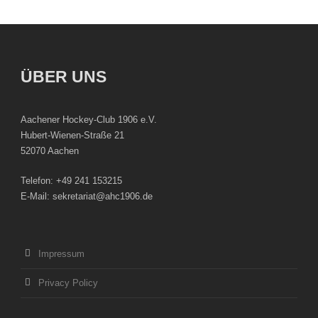
ÜBER UNS
Aachener Hockey-Club 1906 e.V.
Hubert-Wienen-Straße 21
52070 Aachen
Telefon: +49 241 153215
E-Mail: sekretariat@ahc1906.de
Impressum
Privacy Policy