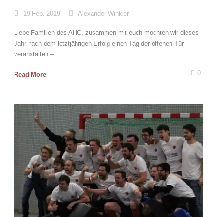
19 Feb. 2019
Alexander Winkler
Liebe Familien des AHC, zusammen mit euch möchten wir dieses
Jahr nach dem letztjährigen Erfolg einen Tag der offenen Tür
veranstalten –...
0
Read More