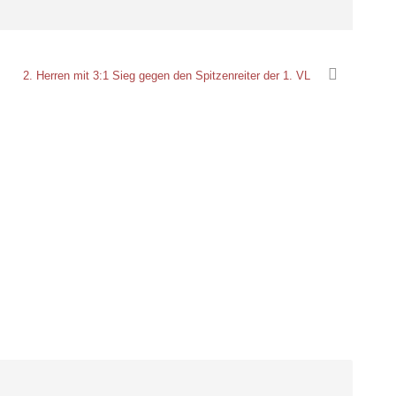
2. Herren mit 3:1 Sieg gegen den Spitzenreiter der 1. VL