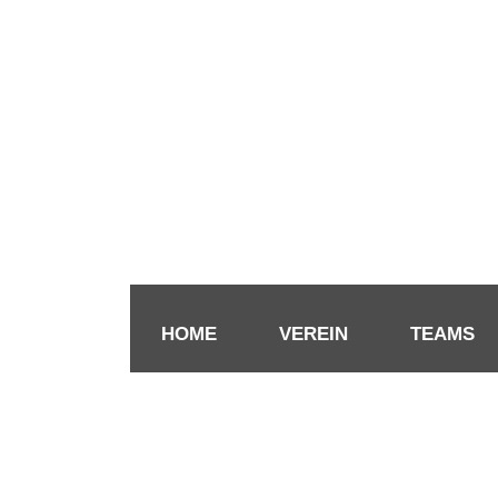
HOME
VEREIN
TEAMS