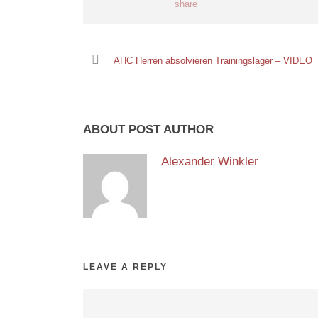
AHC Herren absolvieren Trainingslager – VIDEO
ABOUT POST AUTHOR
Alexander Winkler
LEAVE A REPLY