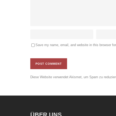
Save my name, email, and website in this browser fo
Diese Website verwendet Akismet, um Spam zu reduzie
ÜBER UNS