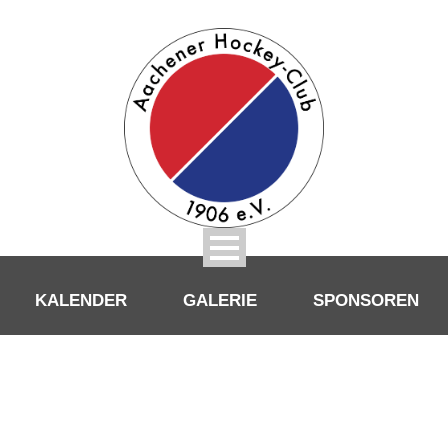
KALENDER
GALERIE
SPONSOREN