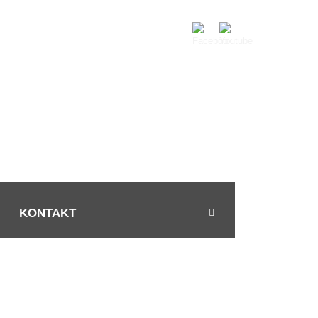
KONTAKT