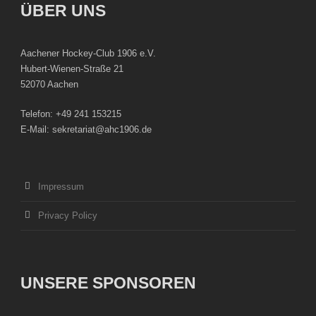
ÜBER UNS
Aachener Hockey-Club 1906 e.V.
Hubert-Wienen-Straße 21
52070 Aachen
Telefon: +49 241 153215
E-Mail: sekretariat@ahc1906.de
Impressum
Privacy Policy
UNSERE SPONSOREN