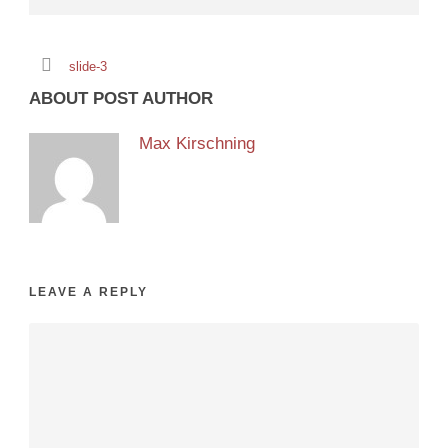
slide-3
ABOUT POST AUTHOR
Max Kirschning
LEAVE A REPLY