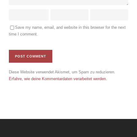
Save my name, email, and website in this browser for the next
time I comment.
Diese Website verwendet Akismet, um Spam zu reduzieren.
Erfahre, wie deine Kommentardaten verarbeitet werden.