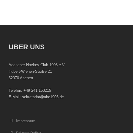
ÜBER UNS
Aachener Hockey-Club 1906 e.V.
Hubert-Wienen-Straße 21
52070 Aachen
Telefon: +49 241 153215
E-Mail: sekretariat@ahc1906.de
Impressum