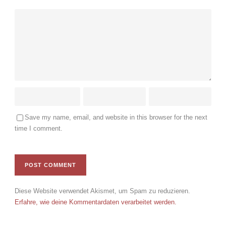
Save my name, email, and website in this browser for the next
time I comment.
Diese Website verwendet Akismet, um Spam zu reduzieren.
Erfahre, wie deine Kommentardaten verarbeitet werden.