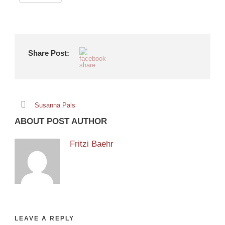
Share Post:
Susanna Pals
ABOUT POST AUTHOR
Fritzi Baehr
LEAVE A REPLY