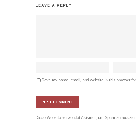
LEAVE A REPLY
Save my name, email, and website in this browser fo
Diese Website verwendet Akismet, um Spam zu reduzie