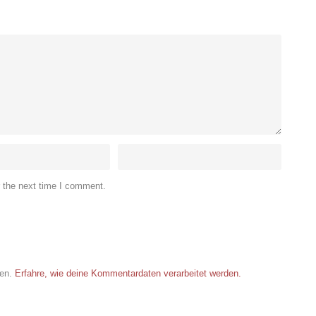
r the next time I comment.
ren.
Erfahre, wie deine Kommentardaten verarbeitet werden.