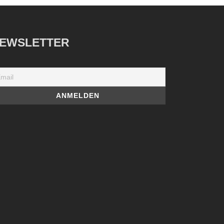
EWSLETTER