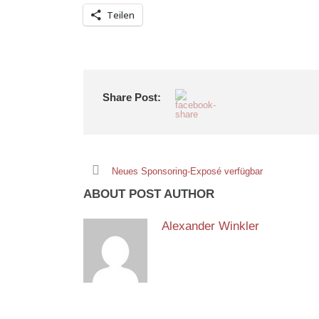
Teilen
Share Post:
Neues Sponsoring-Exposé verfügbar
ABOUT POST AUTHOR
Alexander Winkler