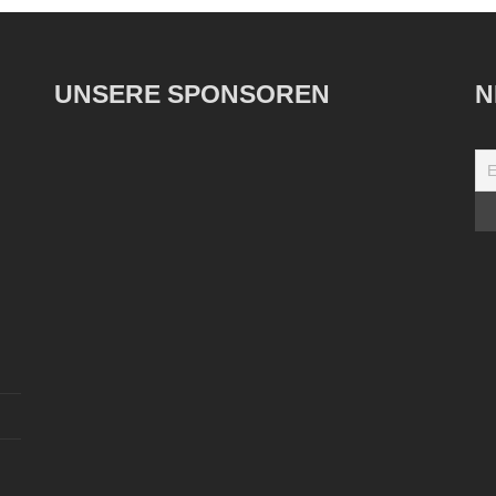
UNSERE SPONSOREN
N