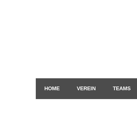
HOME
VEREIN
TEAMS