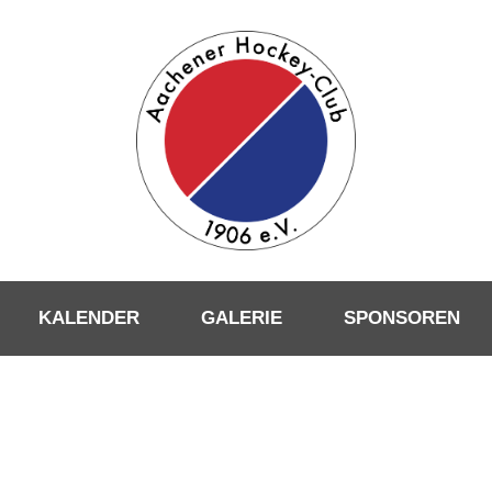
KALENDER
GALERIE
SPONSOREN
EXPOSE