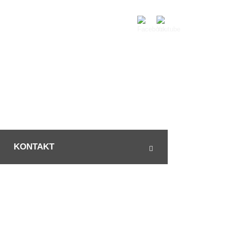
KONTAKT