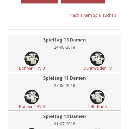
Nach einem Spiel suchen
Spieltag 13 Damen
24-06-2018
Bonner THV 3
Dünnwalder TV
Spieltag 11 Damen
27-06-2018
Bonner THV 3
THC Hürth
Spieltag 14 Damen
01-07-2018