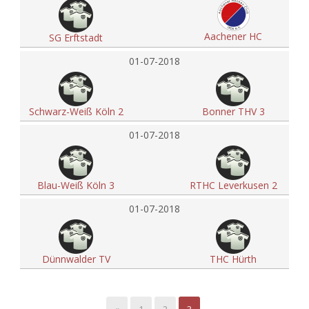
Aachener HC
SG Erftstadt
01-07-2018
Schwarz-Weiß Köln 2
Bonner THV 3
01-07-2018
Blau-Weiß Köln 3
RTHC Leverkusen 2
01-07-2018
Dünnwalder TV
THC Hürth