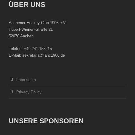
ÜBER UNS
Aachener Hockey-Club 1906 e.V.
Hubert-Wienen-Straße 21
52070 Aachen
Telefon: +49 241 153215
E-Mail: sekretariat@ahc1906.de
Impressum
Privacy Policy
UNSERE SPONSOREN