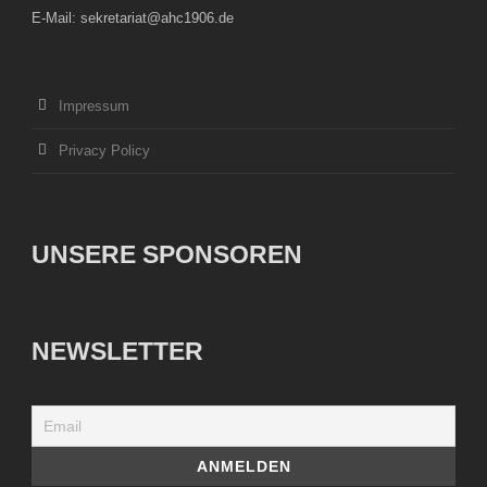
E-Mail: sekretariat@ahc1906.de
Impressum
Privacy Policy
UNSERE SPONSOREN
NEWSLETTER