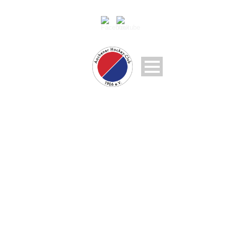
GALERIE