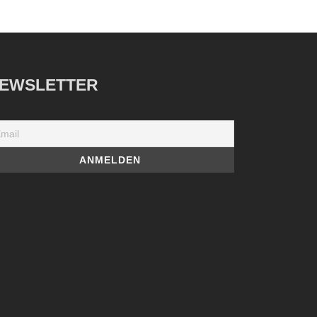
EWSLETTER