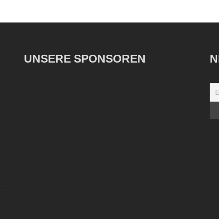
UNSERE SPONSOREN
N