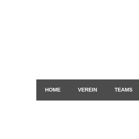
HOME
VEREIN
TEAMS