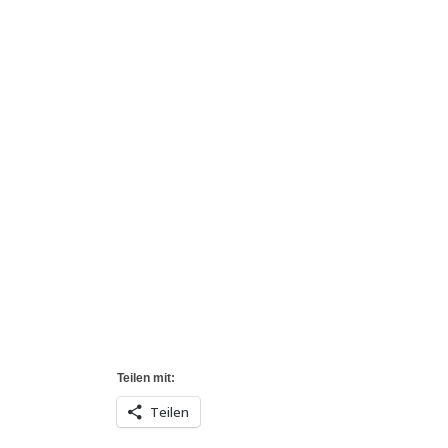
Teilen mit:
Teilen