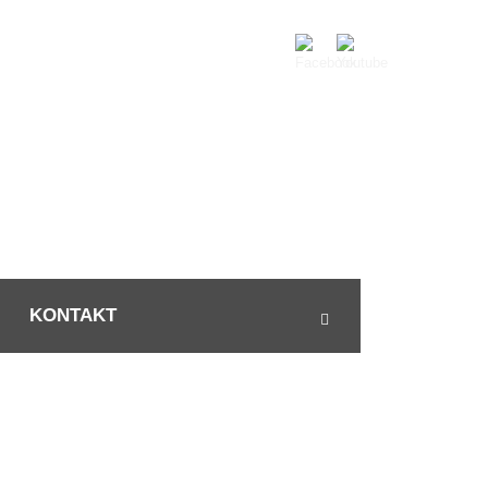
KONTAKT