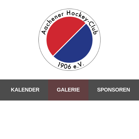
KALENDER
GALERIE
SPONSOREN
GALERIE