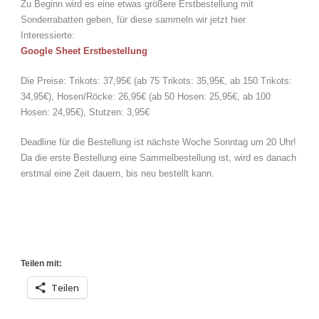
Zu Beginn wird es eine etwas größere Erstbestellung mit
Sonderrabatten geben, für diese sammeln wir jetzt hier
Interessierte:
Google Sheet Erstbestellung
Die Preise: Trikots: 37,95€ (ab 75 Trikots: 35,95€, ab 150 Trikots:
34,95€), Hosen/Röcke: 26,95€ (ab 50 Hosen: 25,95€, ab 100
Hosen: 24,95€), Stutzen: 3,95€
Deadline für die Bestellung ist nächste Woche Sonntag um 20 Uhr!
Da die erste Bestellung eine Sammelbestellung ist, wird es danach
erstmal eine Zeit dauern, bis neu bestellt kann.
Teilen mit:
Teilen