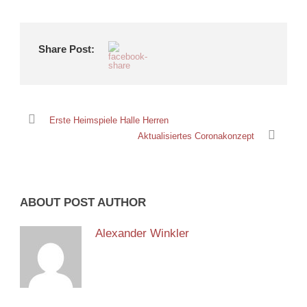
Share Post:
Erste Heimspiele Halle Herren
Aktualisiertes Coronakonzept
ABOUT POST AUTHOR
Alexander Winkler