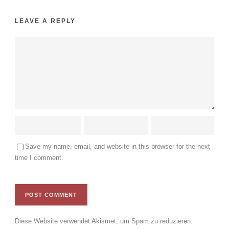
LEAVE A REPLY
Save my name, email, and website in this browser for the next
time I comment.
Diese Website verwendet Akismet, um Spam zu reduzieren.