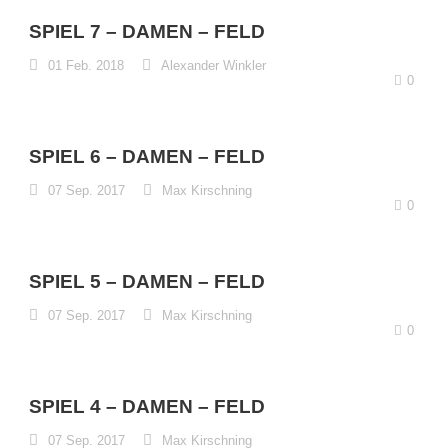
SPIEL 7 – DAMEN – FELD
01 Feb. 2018
Alexander Winkler
0
SPIEL 6 – DAMEN – FELD
07 Sep. 2017
Max Kirschning
0
SPIEL 5 – DAMEN – FELD
07 Sep. 2017
Max Kirschning
0
SPIEL 4 – DAMEN – FELD
07 Sep. 2017
Max Kirschning