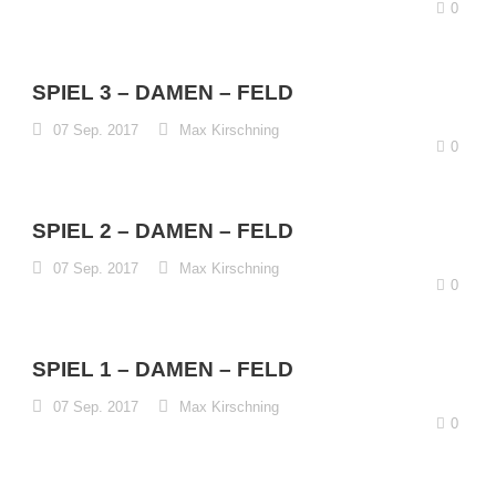
0
SPIEL 3 – DAMEN – FELD
07 Sep. 2017
Max Kirschning
0
SPIEL 2 – DAMEN – FELD
07 Sep. 2017
Max Kirschning
0
SPIEL 1 – DAMEN – FELD
07 Sep. 2017
Max Kirschning
0