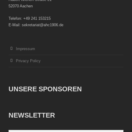
52070 Aachen
Telefon: +49 241 153215
E-Mail: sekretariat@ahc1906.de
Impressum
Privacy Policy
UNSERE SPONSOREN
NEWSLETTER