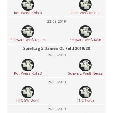
Rot-Weiss Köln 3
Blau-Weiß Köln 2
22-09-2019
Schwarz-Weiß Neuss
Schwarz-Weiß Köln
Spieltag 5 Damen OL Feld 2019/20
29-09-2019
Rot-Weiss Köln 3
Schwarz-Weiß Neuss
29-09-2019
HTC SW Bonn
THC Hürth
29-09-2019