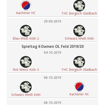
Aachener HC
THC Bergisch Gladbach
29-09-2019
Blau-Weiß Köln 2
Schwarz-Weiß Köln
Spieltag 6 Damen OL Feld 2019/20
04-10-2019
Rot-Weiss Köln 3
THC Bergisch Gladbach
06-10-2019
Aachener HC
Schwarz-Weiß Köln
06-10-2019