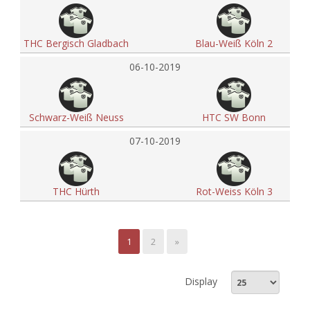
THC Bergisch Gladbach
Blau-Weiß Köln 2
06-10-2019
Schwarz-Weiß Neuss
HTC SW Bonn
07-10-2019
THC Hürth
Rot-Weiss Köln 3
1
2
»
Display