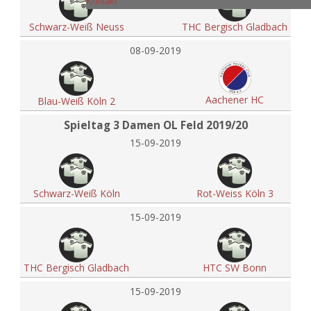
Kontakt
Schwarz-Weiß Neuss
THC Bergisch Gladbach
08-09-2019
Aachener HC
Blau-Weiß Köln 2
Spieltag 3 Damen OL Feld 2019/20
15-09-2019
Schwarz-Weiß Köln
Rot-Weiss Köln 3
15-09-2019
THC Bergisch Gladbach
HTC SW Bonn
15-09-2019