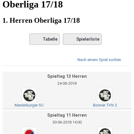
Oberliga 17/18
1. Herren Oberliga 17/18
Tabelle
Spielerliste
Nach einem Spiel suchen
Spieltag 13 Herren
24-06-2018
Marienburger SC
Bonner THV 2
Spieltag 11 Herren
30-06-2018 14:00