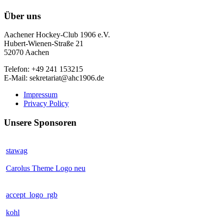
Über uns
Aachener Hockey-Club 1906 e.V.
Hubert-Wienen-Straße 21
52070 Aachen
Telefon: +49 241 153215
E-Mail: sekretariat@ahc1906.de
Impressum
Privacy Policy
Unsere Sponsoren
stawag
Carolus Theme Logo neu
accept_logo_rgb
kohl