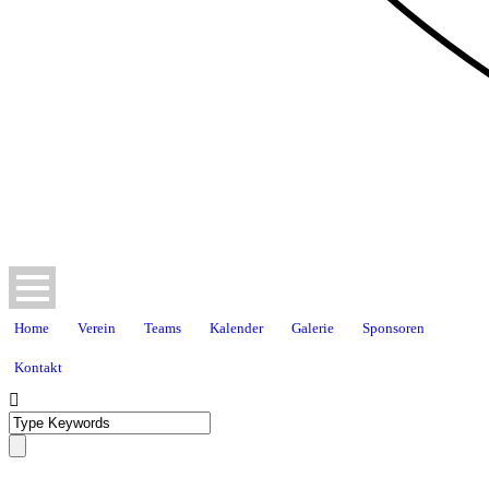
Home
Verein
Teams
Kalender
Galerie
Sponsoren
Kontakt