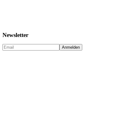
Newsletter