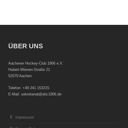
ÜBER UNS
Aachener Hockey-Club 1906 e.V.
Hubert-Wienen-Straße 21
52070 Aachen
Telefon: +49 241 153215
E-Mail: sekretariat@ahc1906.de
Impressum