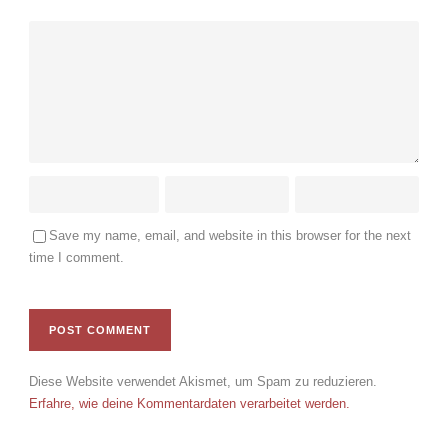
Save my name, email, and website in this browser for the next
time I comment.
Diese Website verwendet Akismet, um Spam zu reduzieren.
Erfahre, wie deine Kommentardaten verarbeitet werden.