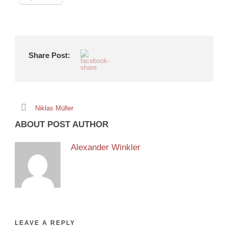
Share Post:
Niklas Müller
ABOUT POST AUTHOR
Alexander Winkler
LEAVE A REPLY