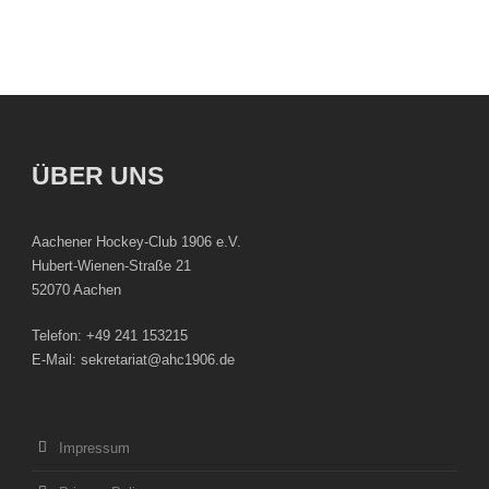
ÜBER UNS
Aachener Hockey-Club 1906 e.V.
Hubert-Wienen-Straße 21
52070 Aachen
Telefon: +49 241 153215
E-Mail: sekretariat@ahc1906.de
Impressum