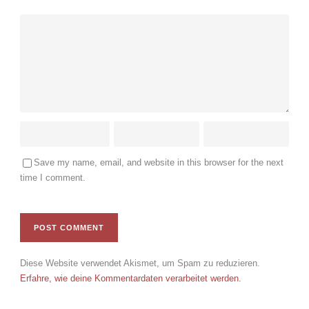
Save my name, email, and website in this browser for the next
time I comment.
Diese Website verwendet Akismet, um Spam zu reduzieren.
Erfahre, wie deine Kommentardaten verarbeitet werden.