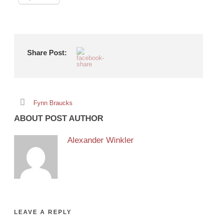
Share Post:
Fynn Braucks
ABOUT POST AUTHOR
Alexander Winkler
LEAVE A REPLY