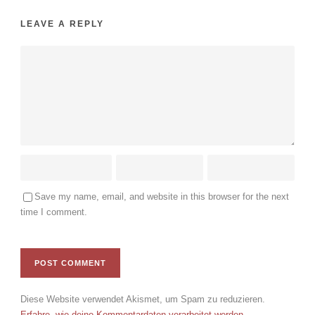
LEAVE A REPLY
Save my name, email, and website in this browser for the next
time I comment.
Diese Website verwendet Akismet, um Spam zu reduzieren.
Erfahre, wie deine Kommentardaten verarbeitet werden.