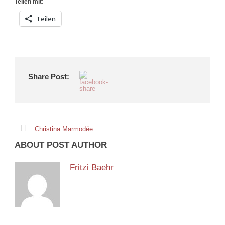
Teilen mit:
Teilen
Share Post:
Christina Marmodée
ABOUT POST AUTHOR
Fritzi Baehr