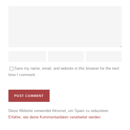
Save my name, email, and website in this browser for the next
time I comment.
Diese Website verwendet Akismet, um Spam zu reduzieren.
Erfahre, wie deine Kommentardaten verarbeitet werden.