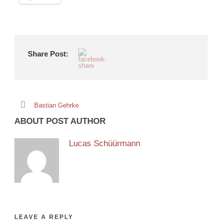
Share Post:
Bastian Gehrke
ABOUT POST AUTHOR
Lucas Schüürmann
LEAVE A REPLY