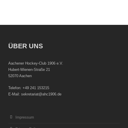
ÜBER UNS
Aachener Hockey-Club 1906 e.V.
Hubert-Wienen-Straße 21
52070 Aachen
Telefon: +49 241 153215
E-Mail: sekretariat@ahc1906.de
Impressum