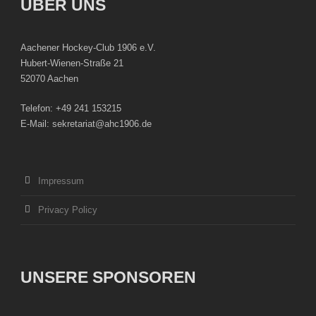
ÜBER UNS
Aachener Hockey-Club 1906 e.V.
Hubert-Wienen-Straße 21
52070 Aachen
Telefon: +49 241 153215
E-Mail: sekretariat@ahc1906.de
Impressum
Privacy Policy
UNSERE SPONSOREN