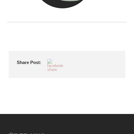
Share Post: