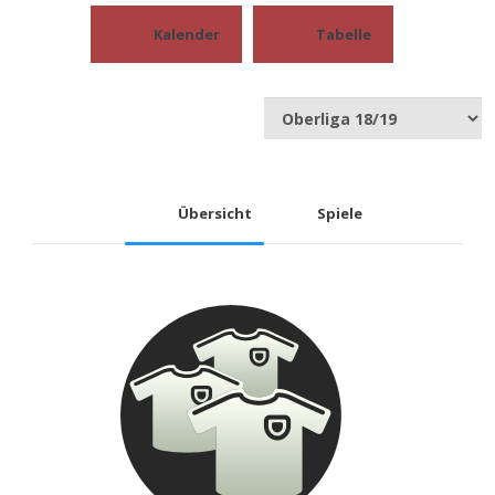
Kalender
Tabelle
Übersicht
Spiele