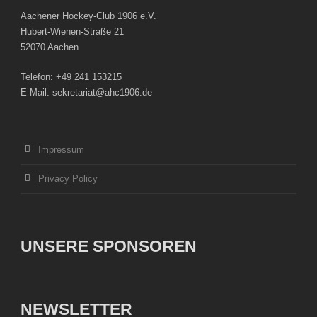
Aachener Hockey-Club 1906 e.V.
Hubert-Wienen-Straße 21
52070 Aachen
Telefon: +49 241 153215
E-Mail: sekretariat@ahc1906.de
Impressum
Privacy Policy
UNSERE SPONSOREN
NEWSLETTER