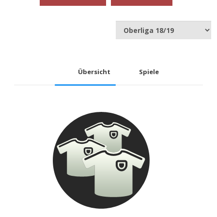
Übersicht
Spiele