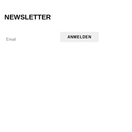
NEWSLETTER