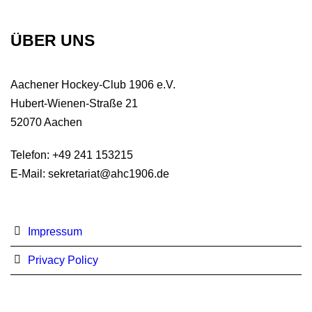
ÜBER UNS
Aachener Hockey-Club 1906 e.V.
Hubert-Wienen-Straße 21
52070 Aachen
Telefon: +49 241 153215
E-Mail: sekretariat@ahc1906.de
Impressum
Privacy Policy