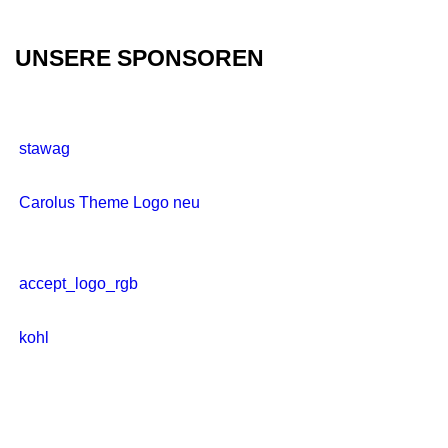
UNSERE SPONSOREN
stawag
Carolus Theme Logo neu
accept_logo_rgb
kohl