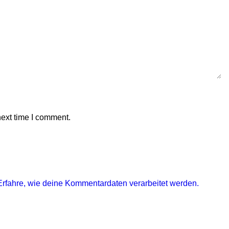
next time I comment.
Erfahre, wie deine Kommentardaten verarbeitet werden.