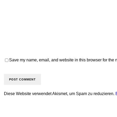
Save my name, email, and website in this browser for the 
Diese Website verwendet Akismet, um Spam zu reduzieren.