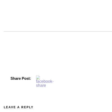
Share Post:
LEAVE A REPLY