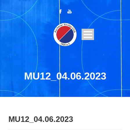
MU12_04.06.2023
MU12_04.06.2023