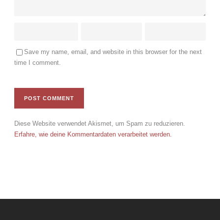
Save my name, email, and website in this browser for the next
time I comment.
Diese Website verwendet Akismet, um Spam zu reduzieren.
Erfahre, wie deine Kommentardaten verarbeitet werden.