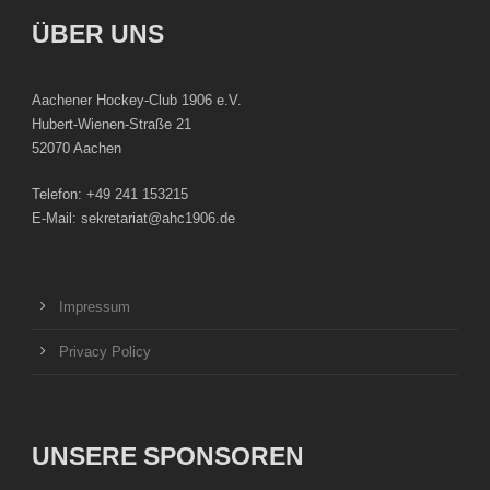
ÜBER UNS
Aachener Hockey-Club 1906 e.V.
Hubert-Wienen-Straße 21
52070 Aachen
Telefon: +49 241 153215
E-Mail: sekretariat@ahc1906.de
Impressum
Privacy Policy
UNSERE SPONSOREN