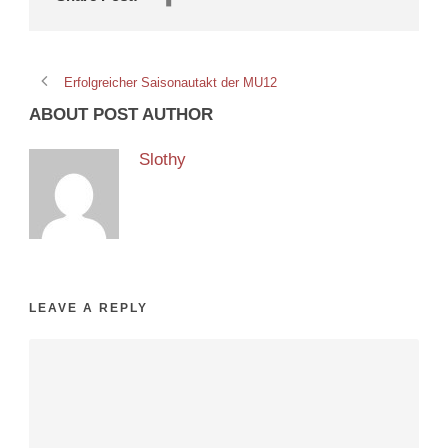
Erfolgreicher Saisonautakt der MU12
ABOUT POST AUTHOR
Slothy
LEAVE A REPLY