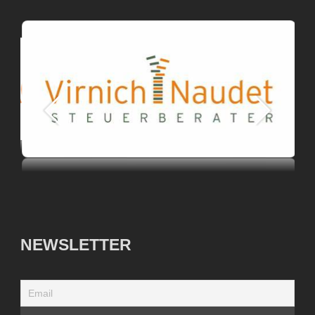
NEWSLETTER